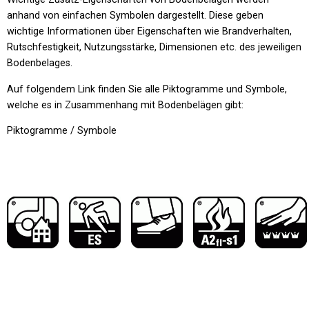
anhand von einfachen Symbolen dargestellt. Diese geben
wichtige Informationen über Eigenschaften wie Brandverhalten,
Rutschfestigkeit, Nutzungsstärke, Dimensionen etc. des jeweiligen
Bodenbelages.
Auf folgendem Link finden Sie alle Piktogramme und Symbole,
welche es in Zusammenhang mit Bodenbelägen gibt:
Piktogramme / Symbole