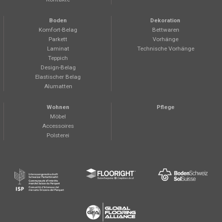
Boden
Dekoration
Komfort-Belag
Bettwaren
Parkett
Vorhänge
Laminat
Technische Vorhänge
Teppich
Design-Belag
Elastischer Belag
Alumatten
Wohnen
Pflege
Möbel
Accessoires
Polsterei