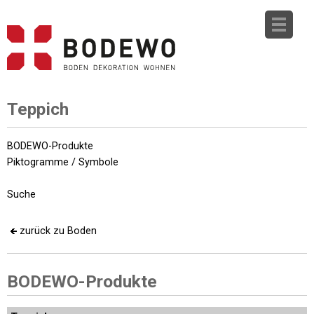
Teppich
BODEWO-Produkte
Piktogramme / Symbole
Suche
zurück zu Boden
BODEWO-Produkte