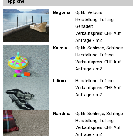
Teppiche
Begonia
Optik: Velours
Herstellung: Tufting,
Genadelt
Verkaufspreis:
CHF Auf
Anfrage / m2
Kalmia
Optik: Schlinge, Schlinge
Herstellung: Tufting
Verkaufspreis:
CHF Auf
Anfrage / m2
Lilium
Herstellung: Tufting
Verkaufspreis:
CHF Auf
Anfrage / m2
Nandina
Optik: Schlinge, Schlinge
Herstellung: Tufting
Verkaufspreis:
CHF Auf
Anfrage / m2