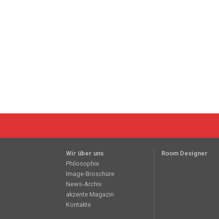
Wir über uns
Room Designer
Philosophie
Image-Broschüre
News-Archiv
akzente Magazin
Kontakte