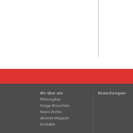
Wir über uns
Room Designer
Philosophie
Image-Broschüre
News-Archiv
akzente Magazin
Kontakte