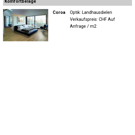
Komfortbeläge
Coroa
Optik: Landhausdielen
Verkaufspreis:
CHF Auf
Anfrage / m2