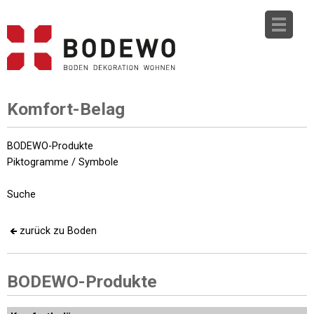
Komfort-Belag
BODEWO-Produkte
Piktogramme / Symbole
Suche
zurück zu Boden
BODEWO-Produkte